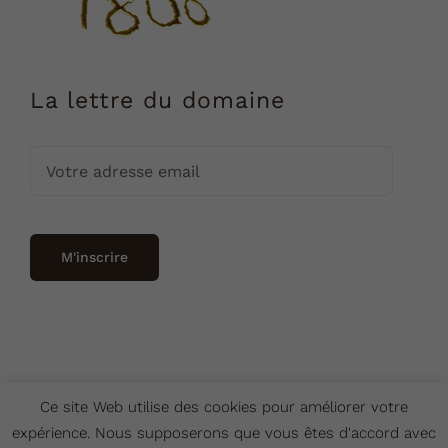
La lettre du domaine
Ce site Web utilise des cookies pour améliorer votre
expérience. Nous supposerons que vous êtes d'accord avec