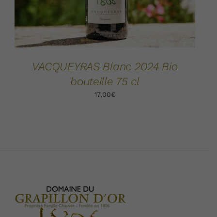
VACQUEYRAS Blanc 2024 Bio
bouteille 75 cl
17,00
€