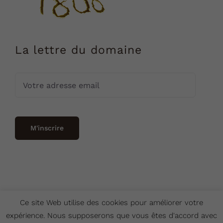
La lettre du domaine
Ce site Web utilise des cookies pour améliorer votre
expérience. Nous supposerons que vous êtes d'accord avec