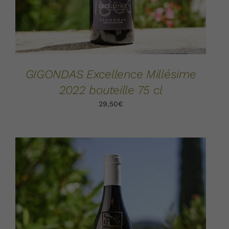
GIGONDAS Excellence Millésime
2022 bouteille 75 cl
29,50
€