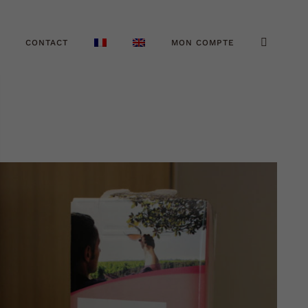
CONTACT
MON COMPTE
AJOUTER AU PANIER
DÉTAILS
/