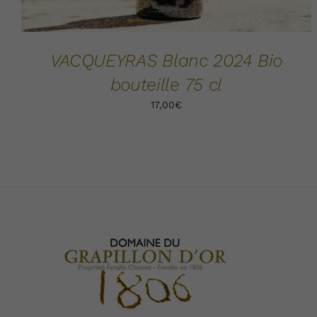
VACQUEYRAS Blanc 2024 Bio
bouteille 75 cl
17,00
€