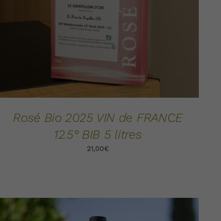
Rosé Bio 2025 VIN de FRANCE
12.5° BIB 5 litres
21,00
€