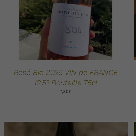
Rosé Bio 2025 VIN de FRANCE
12.5° Bouteille 75cl
7,80
€