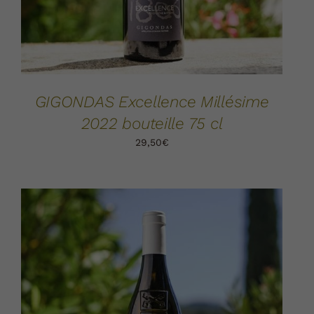
GIGONDAS Excellence Millésime
2022 bouteille 75 cl
29,50
€