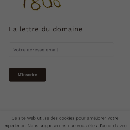
La lettre du domaine
Ce site Web utilise des cookies pour améliorer votre
expérience. Nous supposerons que vous êtes d'accord avec