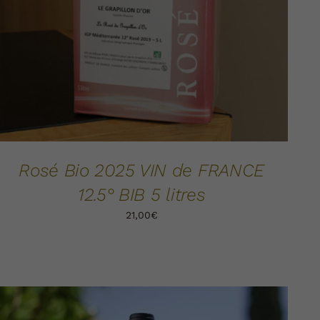
Rosé Bio 2025 VIN de FRANCE
12.5° BIB 5 litres
21,00
€