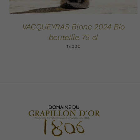
VACQUEYRAS Blanc 2024 Bio
bouteille 75 cl
17,00
€