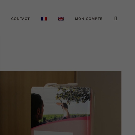
CONTACT
MON COMPTE
AJOUTER AU PANIER
DÉTAILS
/