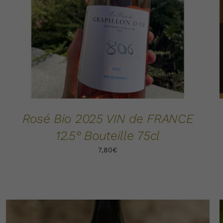
Rosé Bio 2025 VIN de FRANCE
12.5° Bouteille 75cl
7,80
€