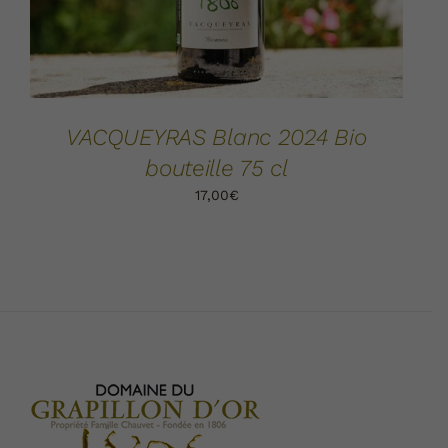
VACQUEYRAS Blanc 2024 Bio
bouteille 75 cl
17,00
€