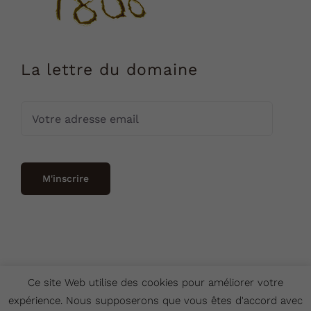
La lettre du domaine
Ce site Web utilise des cookies pour améliorer votre
expérience. Nous supposerons que vous êtes d'accord avec