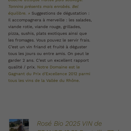
Tannins présents mais enrobés. Bel
équilibre. »
Suggestions de dégustation :
Il accompagnera à merveille : les salades,
viande rotie, viande rouge, grillades,
pizza, sushis, plats exotiques ainsi que
les fromages. Vous pouvez le servir frais.
C’est un vin friand et fruité à déguster
tous les jours ou entre amis. On peut le
garder 2 ans. C’est un excellent rapport
qualité / prix.
Notre Domaine est le
Gagnant du Prix d'Excellence 2012 parmi
tous les vins de la Vallée du
Rhône.
AJOUTER
Rosé Bio 2025 VIN de
AU