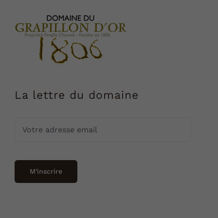
La lettre du domaine