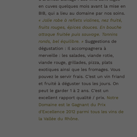
en cuves quelques mois avant la mise en
BIB, qui a lieu au domaine par nos soins.
« Jolie robe à reflets violines, nez fruité,
fruits rouges, épices douces. En bouche
attaque fruitée puis sauvage. Tannins
ronds, bel équilibre. »
Suggestions de
dégustation :
Il accompagnera à
merveille : les salades, viande rotie,
viande rouge, grillades, pizza, plats
exotiques ainsi que les fromages. Vous
pouvez le servir frais. C’est un vin friand
et fruité à déguster tous les jours. On
peut le garder 1 à 2 ans. C’est un
excellent rapport qualité / prix.
Notre
Domaine est le Gagnant du Prix
d'Excellence 2012 parmi tous les vins de
la Vallée du
Rhône.