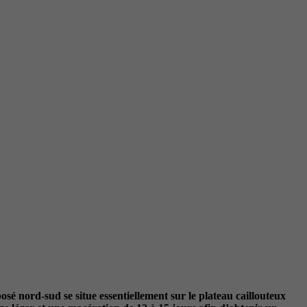
sé nord-sud se situe essentiellement sur le plateau caillouteux