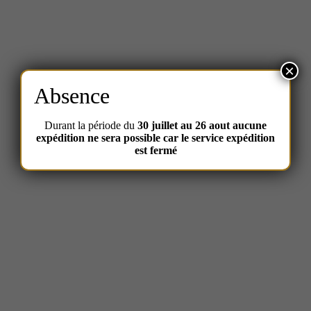
×
Absence
Durant la période du
30 juillet au 26 aout aucune
expédition ne sera possible car le service expédition
est fermé