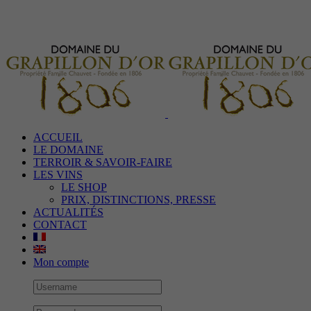
ACCUEIL
LE DOMAINE
TERROIR & SAVOIR-FAIRE
LES VINS
LE SHOP
PRIX, DISTINCTIONS, PRESSE
ACTUALITÉS
CONTACT
Mon compte