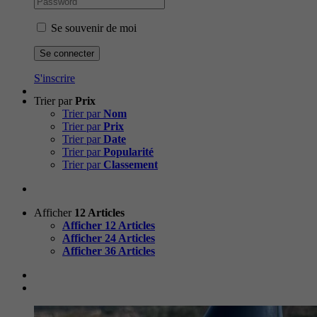
Se souvenir de moi
S'inscrire
Trier par
Prix
Trier par
Nom
Trier par
Prix
Trier par
Date
Trier par
Popularité
Trier par
Classement
Afficher
12 Articles
Afficher
12 Articles
Afficher
24 Articles
Afficher
36 Articles