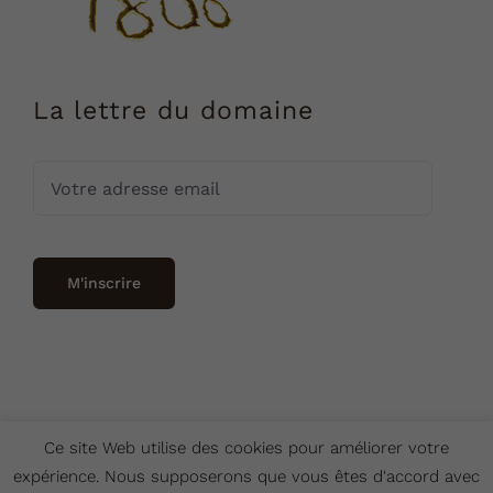
La lettre du domaine
Ce site Web utilise des cookies pour améliorer votre
expérience. Nous supposerons que vous êtes d'accord avec