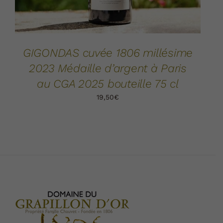
GIGONDAS cuvée 1806 millésime
2023 Médaille d’argent à Paris
au CGA 2025 bouteille 75 cl
19,50
€