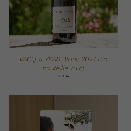
VACQUEYRAS Blanc 2024 Bio
bouteille 75 cl
17,00
€