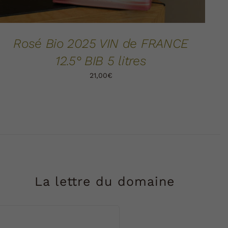
Rosé Bio 2025 VIN de FRANCE
12.5° BIB 5 litres
21,00
€
La lettre du domaine