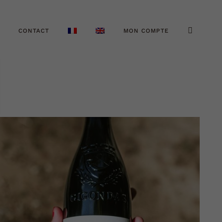
CONTACT
MON COMPTE
AJOUTER AU PANIER
DÉTAILS
/