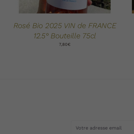
Rosé Bio 2025 VIN de FRANCE
12.5° Bouteille 75cl
7,80
€