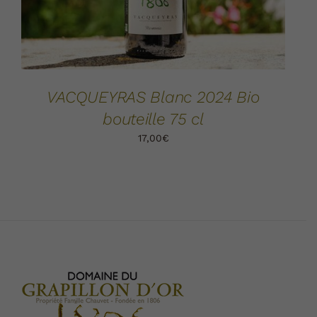
VACQUEYRAS Blanc 2024 Bio
bouteille 75 cl
17,00
€