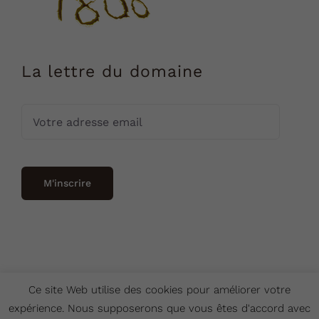
La lettre du domaine
Ce site Web utilise des cookies pour améliorer votre
expérience. Nous supposerons que vous êtes d'accord avec